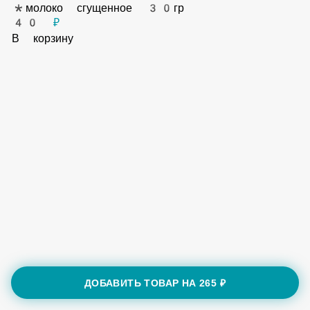
40 ₽
В корзину
*молоко сгущенное 30гр
40 ₽
В корзину
ДОБАВИТЬ ТОВАР НА
265 ₽