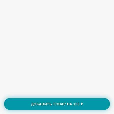
ДОБАВИТЬ ТОВАР НА
150 ₽