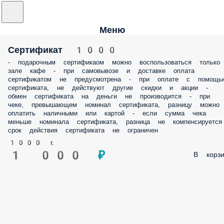
Меню
Сертификат 1000
- подарочным сертификаом можно воспользоваться только
зале кафе - при самовывозе и доставке оплата
сертификатом не предусмотрена - при оплате с помощь
сертификата, не действуют другие скидки и акции -
обмен сертификата на деньги не производится - при
чеке, превышающем номинал сертификата, разницу можно
оплатить наличными или картой - если сумма чека
меньше номинала сертификата, разница не компенсируется
срок действия сертификата не ограничен
1000 г.
1 000 ₽
В корзи