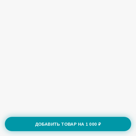
ДОБАВИТЬ ТОВАР НА
1 000 ₽