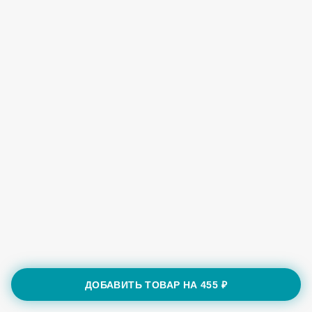
ДОБАВИТЬ ТОВАР НА
455 ₽