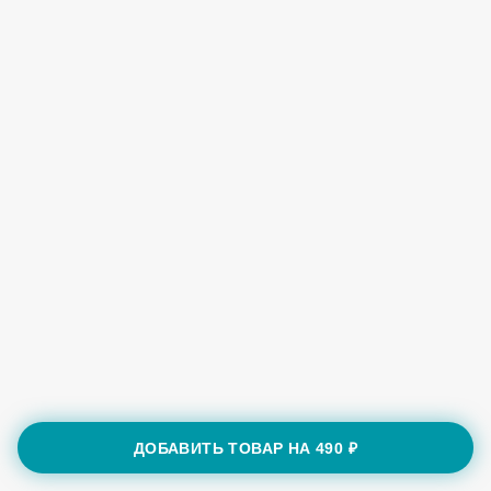
ДОБАВИТЬ ТОВАР НА
490 ₽