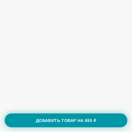
ДОБАВИТЬ ТОВАР НА
695 ₽