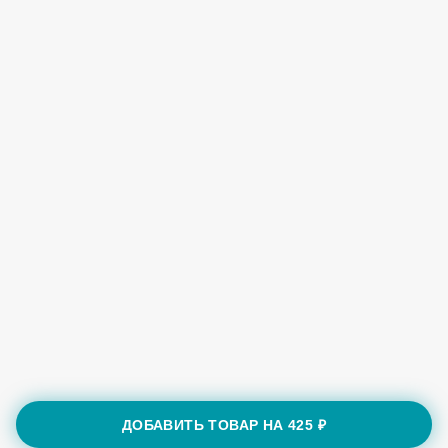
ДОБАВИТЬ ТОВАР НА
425 ₽