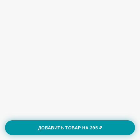
ДОБАВИТЬ ТОВАР НА
395 ₽