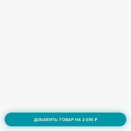
ДОБАВИТЬ ТОВАР НА
2 095 ₽