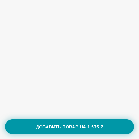
ДОБАВИТЬ ТОВАР НА
1 575 ₽